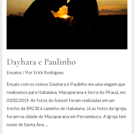
Dayhara e Paulinho
Ensaios
/ Por
Erick Rodrigues
Ensaio com os noivos Dayhara e Paulinho em uma viagem que
realizamos para Itabaiana, Macaparana e Serra do Pirauá, em
03/02/2019. As fotos do Sunset foram realizadas em um
trecho da BR230 à caminho de Itabaiana. Já as fotos da Igreja,
foram na cidade de Macaparana em Pernambuco. A igreja tem
nome de Santa Ana …