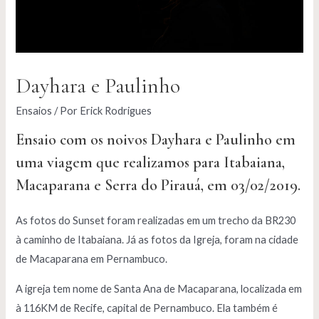
Dayhara e Paulinho
Ensaios
/ Por
Erick Rodrigues
Ensaio com os noivos Dayhara e Paulinho em
uma viagem que realizamos para Itabaiana,
Macaparana e Serra do Pirauá, em 03/02/2019.
As fotos do Sunset foram realizadas em um trecho da BR230
à caminho de Itabaiana. Já as fotos da Igreja, foram na cidade
de Macaparana em Pernambuco.
A igreja tem nome de Santa Ana de Macaparana, localizada em
à 116KM de Recife, capital de Pernambuco. Ela também é