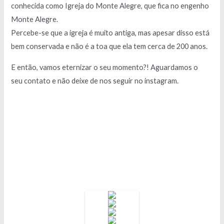
conhecida como Igreja do Monte Alegre, que fica no engenho
Monte Alegre.
Percebe-se que a igreja é muito antiga, mas apesar disso está
bem conservada e não é a toa que ela tem cerca de 200 anos.
E então, vamos eternizar o seu momento?! Aguardamos o
seu
contato
e não deixe de nos seguir no
instagram.