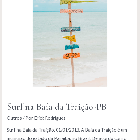
Surf na Baía da Traição-PB
Outros
/ Por
Erick Rodrigues
Surf na Baía da Traição, 01/01/2018. A Baía da Traição é um
município do estado da Paraíba, no Brasil. De acordo com o